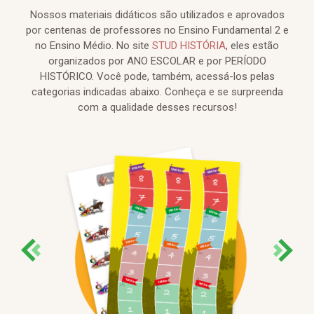
Nossos materiais didáticos são utilizados e aprovados
por centenas de professores no Ensino Fundamental 2 e
no Ensino Médio. No site
STUD HISTÓRIA
, eles estão
organizados por ANO ESCOLAR e por PERÍODO
HISTÓRICO. Você pode, também, acessá-los pelas
categorias indicadas abaixo. Conheça e se surpreenda
com a qualidade desses recursos!