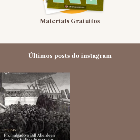
Materiais Gratuitos
Últimos posts do instagram