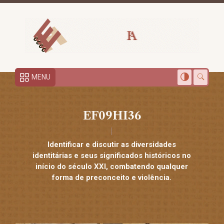
MENU
EF09HI36
Identificar e discutir as diversidades
identitárias e seus significados históricos no
início do século XXI, combatendo qualquer
forma de preconceito e violência.