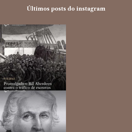
Últimos posts do instagram