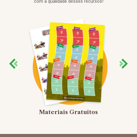
com a qualidade desses recursos!
Materiais Gratuitos