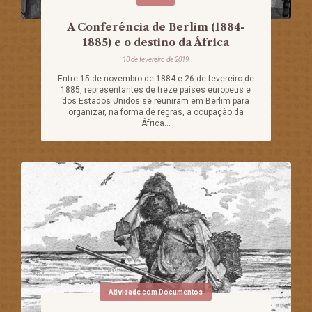
A Conferência de Berlim (1884-
1885) e o destino da África
10 de fevereiro de 2019
Entre 15 de novembro de 1884 e 26 de fevereiro de
1885, representantes de treze países europeus e
dos Estados Unidos se reuniram em Berlim para
organizar, na forma de regras, a ocupação da
África...
Atividade com Documentos