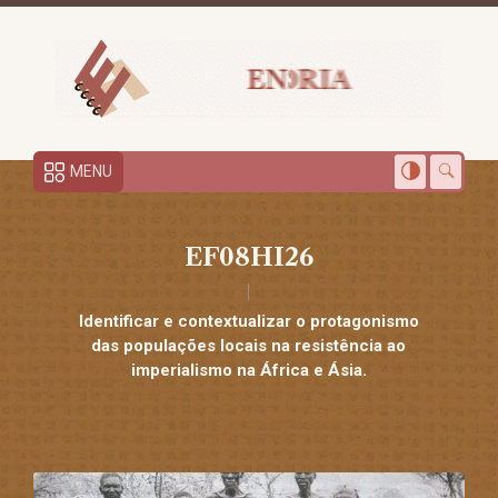
MENU
EF08HI26
Identificar e contextualizar o protagonismo
das populações locais na resistência ao
imperialismo na África e Ásia.