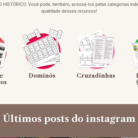
HISTÓRICO. Você pode, também, acessá-los pelas categorias indi
qualidade desses recursos!
e
Dominós
Cruzadinhas
os
Últimos posts do instagram