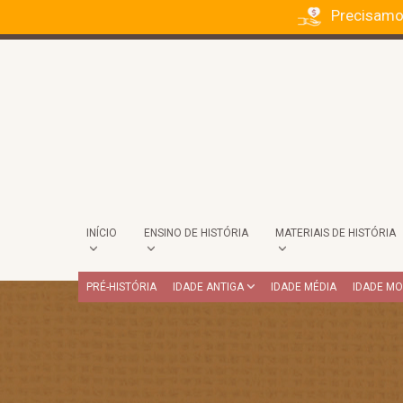
Precisamo
INÍCIO
ENSINO DE HISTÓRIA
MATERIAIS DE HISTÓRIA
PRÉ-HISTÓRIA
IDADE ANTIGA
IDADE MÉDIA
IDADE M