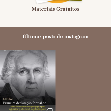
Materiais Gratuitos
Últimos posts do instagram