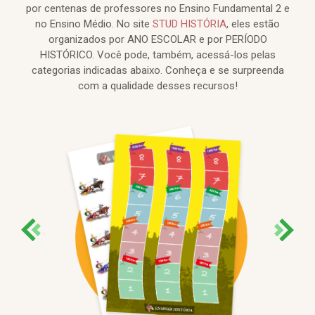
por centenas de professores no Ensino Fundamental 2 e
no Ensino Médio. No site
STUD HISTÓRIA
, eles estão
organizados por ANO ESCOLAR e por PERÍODO
HISTÓRICO. Você pode, também, acessá-los pelas
categorias indicadas abaixo. Conheça e se surpreenda
com a qualidade desses recursos!