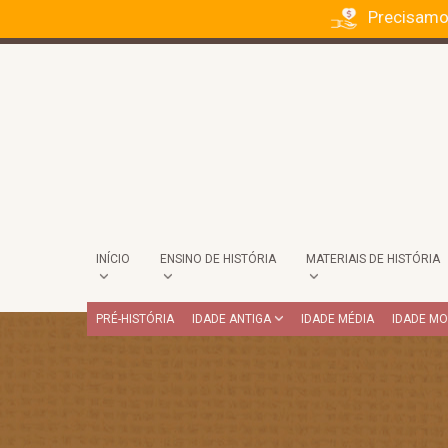
Precisamo
INÍCIO
ENSINO DE HISTÓRIA
MATERIAIS DE HISTÓRIA
PRÉ-HISTÓRIA
IDADE ANTIGA
IDADE MÉDIA
IDADE M