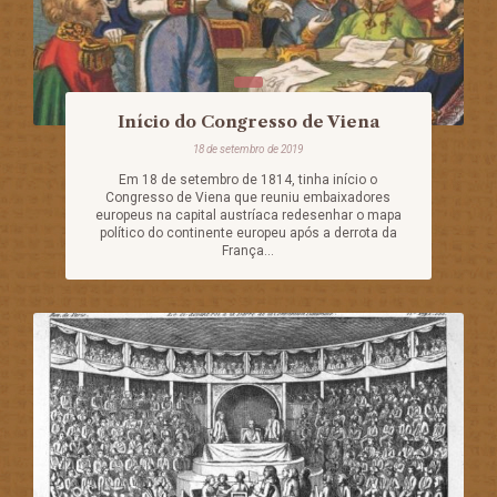
Início do Congresso de Viena
18 de setembro de 2019
Em 18 de setembro de 1814, tinha início o
Congresso de Viena que reuniu embaixadores
europeus na capital austríaca redesenhar o mapa
político do continente europeu após a derrota da
França...