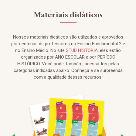
Materiais didáticos
Nossos materiais didáticos são utilizados e aprovados
por centenas de professores no Ensino Fundamental 2 e
no Ensino Médio. No site
STUD HISTÓRIA
, eles estão
organizados por ANO ESCOLAR e por PERÍODO
HISTÓRICO. Você pode, também, acessá-los pelas
categorias indicadas abaixo. Conheça e se surpreenda
com a qualidade desses recursos!