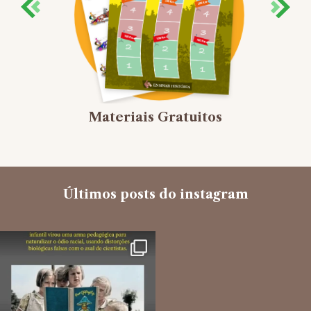
Materiais Gratuitos
Últimos posts do instagram