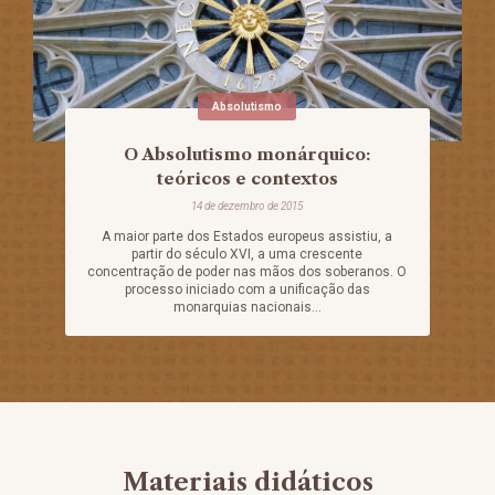
Absolutismo
O Absolutismo monárquico:
teóricos e contextos
14 de dezembro de 2015
A maior parte dos Estados europeus assistiu, a
partir do século XVI, a uma crescente
concentração de poder nas mãos dos soberanos. O
processo iniciado com a unificação das
monarquias nacionais...
Materiais didáticos