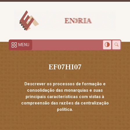
MENU
EF07HI07
Descrever os processos de formação e
consolidação das monarquias e suas
principais características com vistas à
compreensão das razões da centralização
política.