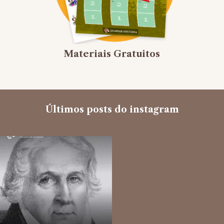
Materiais Gratuitos
Últimos posts do instagram