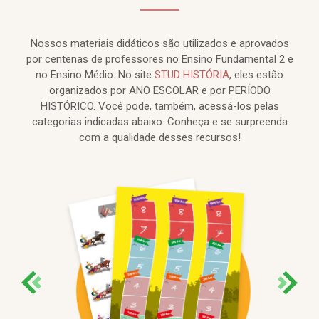
Nossos materiais didáticos são utilizados e aprovados
por centenas de professores no Ensino Fundamental 2 e
no Ensino Médio. No site
STUD HISTÓRIA
, eles estão
organizados por ANO ESCOLAR e por PERÍODO
HISTÓRICO. Você pode, também, acessá-los pelas
categorias indicadas abaixo. Conheça e se surpreenda
com a qualidade desses recursos!