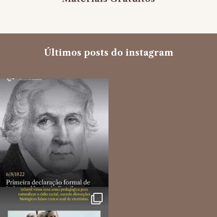
Últimos posts do instagram