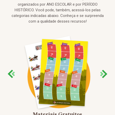
organizados por ANO ESCOLAR e por PERÍODO
HISTÓRICO. Você pode, também, acessá-los pelas
categorias indicadas abaixo. Conheça e se surpreenda
com a qualidade desses recursos!
Materiais Gratuitos