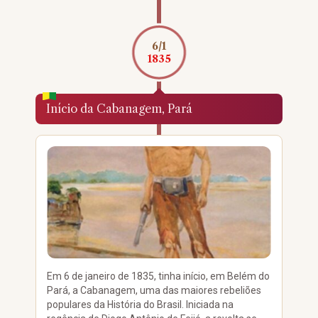
6/1
1835
Início da Cabanagem, Pará
Em 6 de janeiro de 1835, tinha início, em Belém do
Pará, a Cabanagem, uma das maiores rebeliões
populares da História do Brasil. Iniciada na