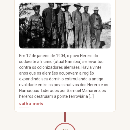
Em 12 de janeiro de 1904, o povo Herero do
sudoeste africano (atual Namíbia) se levantou
contra os colonizadores alemães. Havia vinte
anos que os alemães ocupavam a região
expandindo seu domínio estimulando a antiga
rivalidade entre os povos nativos dos Herero e os
Namaquas. Liderados por Samuel Maharero, os
hereros destruíam a ponte ferroviária […]
saiba mais