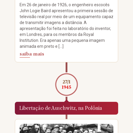
Em 26 de janeiro de 1926, o engenheiro escocês
John Logie Baird apresentou a primeira sessão de
televisão real por meio de um equipamento capaz
de transmitir imagens a distância. A
apresentação foi feita no laboratório do inventor,
em Londres, para os membros da Royal
Institution. Era apenas uma pequena imagem
animada em preto e […]
saiba mais
27/1
1945
Libertação de Auschwitz, na Polônia