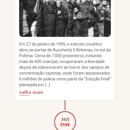
Em 27 de janeiro de 1945, o exército soviético
abriu as portas de Auschwitz II-Birkenau, no sul da
Polônia. Cerca de 7.000 prisioneiros, incluindo
mais de 600 crianças, recuperaram a liberdade
depois de sobreviverem ao horror dos campos de
concentração nazistas, onde foram assassinados
6 milhões de judeus como parte da “Solução Final”
planejada por […]
saiba mais
30/1
1948