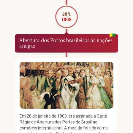
28/1
1808
Abertura dos Portos brasileiros às nações
amigas
Em 28 de janeiro de 1808, era assinada a Carta
Régia de Abertura dos Portos do Brasil ao
comércio internacional. A medida foi tida como