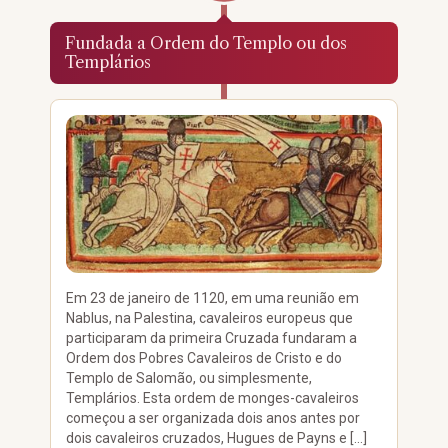
Fundada a Ordem do Templo ou dos
Templários
Em 23 de janeiro de 1120, em uma reunião em
Nablus, na Palestina, cavaleiros europeus que
participaram da primeira Cruzada fundaram a
Ordem dos Pobres Cavaleiros de Cristo e do
Templo de Salomão, ou simplesmente,
Templários. Esta ordem de monges-cavaleiros
começou a ser organizada dois anos antes por
dois cavaleiros cruzados, Hugues de Payns e […]