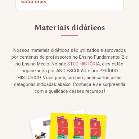
saiba mais
Materiais didáticos
Nossos materiais didáticos são utilizados e aprovados
por centenas de professores no Ensino Fundamental 2 e
no Ensino Médio. No site
STUD HISTÓRIA
, eles estão
organizados por ANO ESCOLAR e por PERÍODO
HISTÓRICO. Você pode, também, acessá-los pelas
categorias indicadas abaixo. Conheça e se surpreenda
com a qualidade desses recursos!