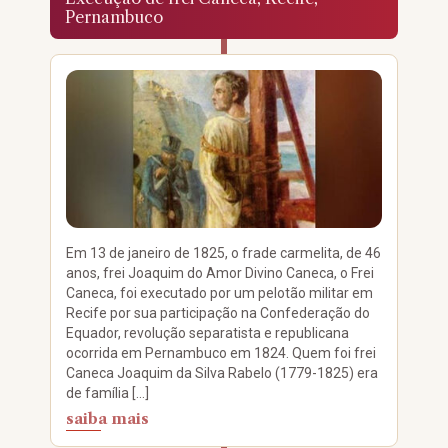
Pernambuco
Em 13 de janeiro de 1825, o frade carmelita, de 46
anos, frei Joaquim do Amor Divino Caneca, o Frei
Caneca, foi executado por um pelotão militar em
Recife por sua participação na Confederação do
Equador, revolução separatista e republicana
ocorrida em Pernambuco em 1824. Quem foi frei
Caneca Joaquim da Silva Rabelo (1779-1825) era
de família […]
saiba mais