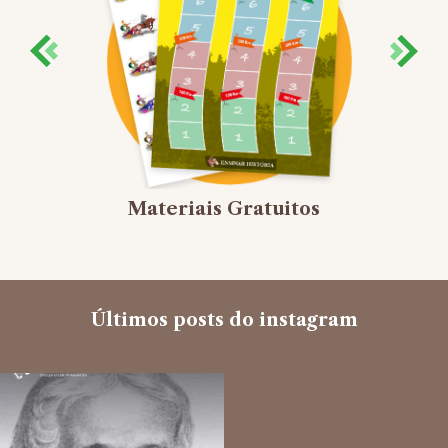
Materiais Gratuitos
Últimos posts do instagram